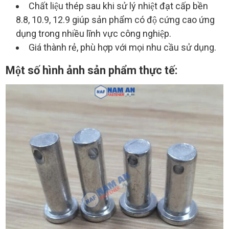
Chất liệu thép sau khi sử lý nhiệt đạt cấp bền
8.8, 10.9, 12.9 giúp sản phẩm có độ cứng cao ứng
dụng trong nhiều lĩnh vực công nghiệp.
Giá thành rẻ, phù hợp với mọi nhu cầu sử dụng.
Một số hình ảnh sản phẩm thực tế: