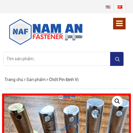
Tìm
kiếm:
Trang chủ
Sản phẩm
Chốt Pin Định Vị