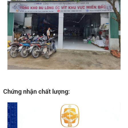
Chứng nhận chất lượng: