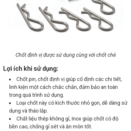
Chốt định vị được sử dụng cùng với chốt chẻ
Lợi ích khi sử dụng:
Chốt pin, chốt định vị giúp cố định các chi tiết,
linh kiện một cách chắc chắn, đảm bảo an toàn
trong quá trình sử dụng.
Loại chốt này có kích thước nhỏ gọn, dễ dàng sử
dụng và tháo lắp.
Chất liệu thép không gỉ, Inox giúp chốt có độ
bền cao, chống gỉ sét và ăn mòn tốt.