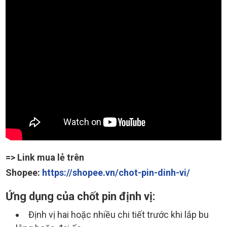
=> Link mua lẻ trên
Shopee:
https://shopee.vn/chot-pin-dinh-vi/
Ứng dụng của chốt pin định vị:
Định vị hai hoặc nhiều chi tiết trước khi lắp bu