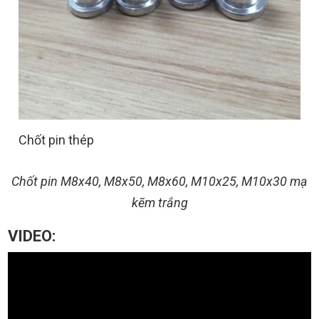
Chốt pin thép
Chốt pin M8x40, M8x50, M8x60, M10x25, M10x30 mạ
kẽm trắng
VIDEO: