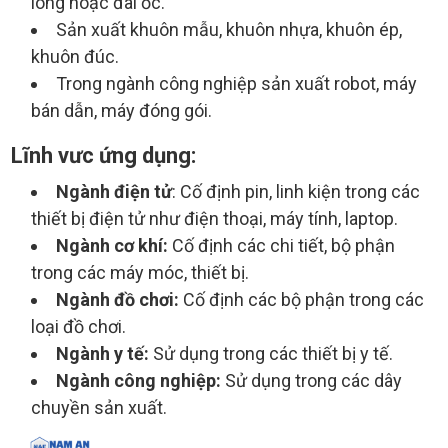
lông hoặc đai ốc.
Sản xuất khuôn mẫu, khuôn nhựa, khuôn ép,
khuôn đúc.
Trong ngành công nghiệp sản xuất robot, máy
bán dẫn, máy đóng gói.
Lĩnh vưc ứng dụng:
Ngành điện tử
: Cố định pin, linh kiện trong các
thiết bị điện tử như điện thoại, máy tính, laptop.
Ngành cơ khí:
Cố định các chi tiết, bộ phận
trong các máy móc, thiết bị.
Ngành đồ chơi:
Cố định các bộ phận trong các
loại đồ chơi.
Ngành y tế:
Sử dụng trong các thiết bị y tế.
Ngành công nghiệp:
Sử dụng trong các dây
chuyền sản xuất.