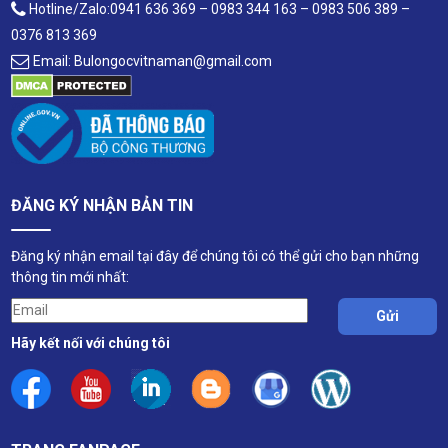
Hotline/Zalo:0941 636 369 – 0983 344 163 – 0983 506 389 –
0376 813 369
Email: Bulongocvitnaman@gmail.com
ĐĂNG KÝ NHẬN BẢN TIN
Đăng ký nhận email tại đây để chúng tôi có thể gửi cho bạn những
thông tin mới nhất:
Hãy kết nối với chúng tôi