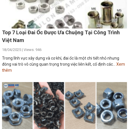
Top 7 Loại Đai Ốc Được Ưa Chuộng Tại Công Trình
Việt Nam
18/04/2025 | Views: 946
Trong lĩnh vực xây dựng và cơ khí, đai ốc là một chi tiết nhỏ nhưng
đóng vai trò vô cùng quan trọng trong việc liên kết, cố định các...
Xem
thêm