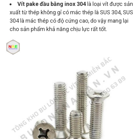
Vít pake đầu bằng inox 304
là loại vít được sản
xuất từ thép không gỉ có mác thép là SUS 304, SUS
304 là mác thép có độ cứng cao, do vậy mang lại
cho sản phẩm khả năng chịu lực rất tốt.