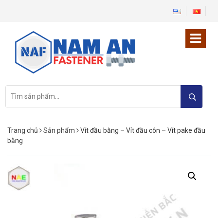
Tìm
kiếm:
Trang chủ
Sản phẩm
Vít đầu bằng – Vít đầu côn – Vít pake đầu
bằng