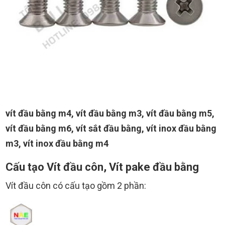
vít đầu bằng m4, vít đầu bằng m3, vít đầu bằng m5,
vít đầu bằng m6, vít sắt đầu bằng, vít inox đầu bằng
m3, vít inox đầu bằng m4
Cấu tạo Vít đầu côn, Vít pake đầu bằng
Vít đầu côn có cấu tạo gồm 2 phần: