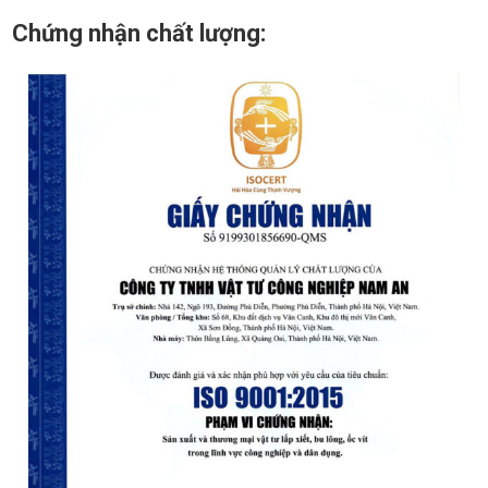
Chứng nhận chất lượng: