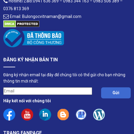
Hotline/Zalo:0941 636 369 – 0983 344 163 – 0983 506 389 –
0376 813 369
Email: Bulongocvitnaman@gmail.com
ĐĂNG KÝ NHẬN BẢN TIN
Đăng ký nhận email tại đây để chúng tôi có thể gửi cho bạn những
thông tin mới nhất:
Hãy kết nối với chúng tôi
TRANG FANPAGE