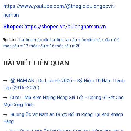
https://www.youtube.com/@thegioibulongocvit-
naman
Shopee:
https://shopee.vn/bulongnaman.vn
Tags:
bu lông móc cẩu
bu lông tai cẩu
móc cẩu
móc cẩu m10
móc cẩu m12
móc cẩu m16
móc cẩu m20
BÀI VIẾT LIÊN QUAN
🏆 NAM AN | Du Lịch Hè 2026 – Kỷ Niệm 10 Năm Thành
Lập (2016–2026)
Cùm U Mạ Kẽm Nhúng Nóng Giá Tốt – Chống Gỉ Sét Cho
Mọi Công Trình
Bulong Ốc Vít Nam An Được Bố Trí Riêng Tại Kho Khách
Hàng