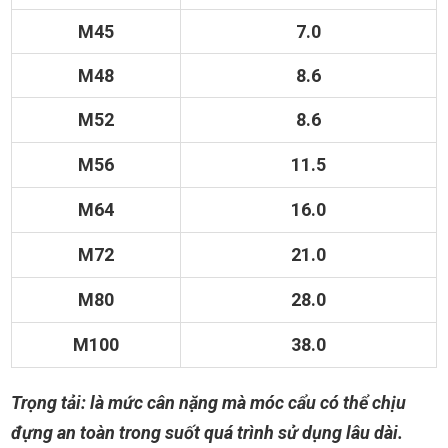
M45
7.0
M48
8.6
M52
8.6
M56
11.5
M64
16.0
M72
21.0
M80
28.0
M100
38.0
Trọng tải: là mức cân nặng mà móc cẩu có thể chịu
đựng an toàn trong suốt quá trình sử dụng lâu dài.