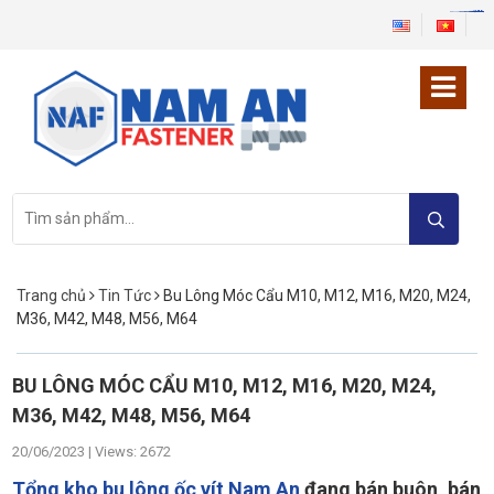
www.handicaps-sexualites.be/formations/
usanewsonline.com/contact/
managedprint.com/locations
myhouseoffurniture.com
situs toto togel
situs toto togel
situs slot gacor
situs slot gacor
link slot gacor
link slot gacor
slot gacor hari ini
link slot gacor
link slot gacor
situs togel
situs togel
toto togel
toto togel
slot online
toto togel
situs togel
toto togel
situs togel
situs togel
toto togel
toto togel
situs togel
situs togel
toto togel
toto togel
situs togel
situs togel
toto togel
toto togel
toto togel
jacktoto
situs slot
situs slot
jacktoto
jacktoto
slot gacor
situs slot
slot gacor
situs slot
jacktoto
slot gacor
jacktoto
jacktoto
jacktoto
situs slot
jacktoto
jacktoto
situs toto
jacktoto
link togel
slot gacor
jacktoto
jacktoto
jacktoto
situs toto
slot gacor
situs slot
jacktoto
jacktoto
slot gacor
jacktoto
jacktoto
link togel
jacktoto
situs toto
jacktoto
situs toto
jacktoto
situs slot
slot gacor
link togel
jacktoto
jacktoto
jacktoto
jacktoto
jacktoto
jacktoto
jacktoto
jacktoto
jacktoto
jacktoto
jacktoto
toto slot
slot gacor
jacktoto
jacktoto
toto slot
situs gacor
situs toto
jacktoto
situs toto
situs slot
situs toto
situs toto
toto slot
jacktoto
situs toto
slot gacor
situs toto
jacktoto
jacktoto
jacktoto
jacktoto
jacktoto
situs toto
jacktoto
situs toto
jacktoto
jacktoto
jacktoto
jacktoto
jacktoto
link gacor
link slot
slot resmi
slot resmi
link gacor
toto
Tìm
kiếm:
Trang chủ
Tin Tức
Bu Lông Móc Cẩu M10, M12, M16, M20, M24,
M36, M42, M48, M56, M64
BU LÔNG MÓC CẨU M10, M12, M16, M20, M24,
M36, M42, M48, M56, M64
20/06/2023 | Views: 2672
Tổng kho bu lông ốc vít Nam An
đang bán buôn, bán