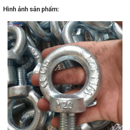
Hình ảnh sản phẩm: