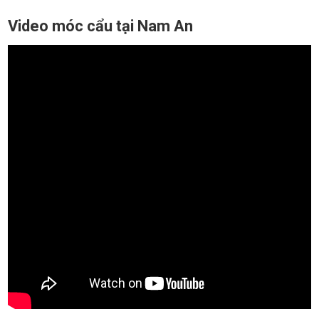
Video móc cẩu tại Nam An