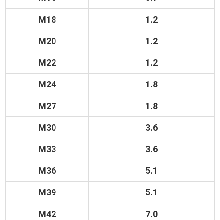
M18
1.2
M20
1.2
M22
1.2
M24
1.8
M27
1.8
M30
3.6
M33
3.6
M36
5.1
M39
5.1
M42
7.0