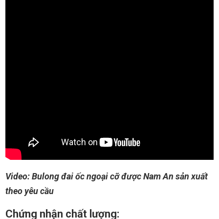
Video: Bulong đai ốc ngoại cỡ được Nam An sản xuất
theo yêu cầu
Chứng nhận chất lượng: