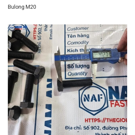
Bulong M20