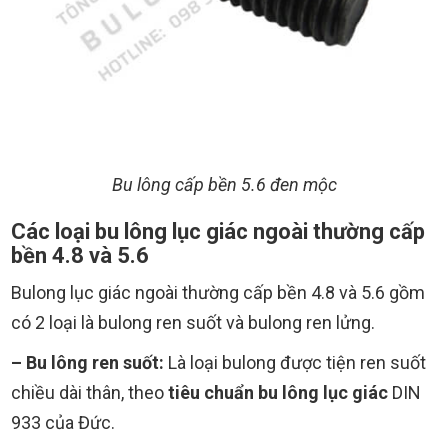
Bu lông cấp bền 5.6 đen mộc
Các loại bu lông lục giác ngoài thường cấp
bền 4.8 và 5.6
Bulong lục giác ngoài thường cấp bền 4.8 và 5.6 gồm
có 2 loại là bulong ren suốt và bulong ren lửng.
– Bu lông ren suốt:
Là loại bulong được tiện ren suốt
chiều dài thân, theo
tiêu chuẩn bu lông lục giác
DIN
933 của Đức.