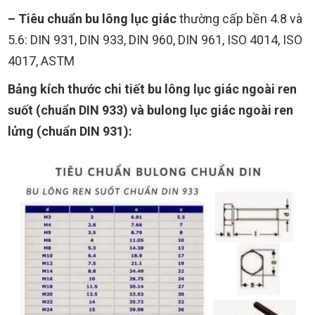
– Tiêu chuẩn bu lông lục giác
thường cấp bền 4.8 và
5.6: DIN 931, DIN 933, DIN 960, DIN 961, ISO 4014, ISO
4017, ASTM
Bảng kích thước chi tiết bu lông lục giác ngoài ren
suốt (chuẩn DIN 933) và bulong lục giác ngoài ren
lửng (chuẩn DIN 931):