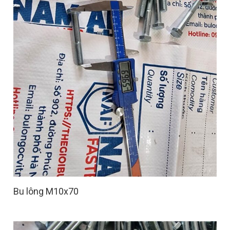
Bu lông M10x70