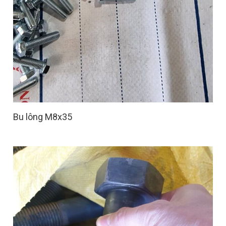
Bu lông M8x35