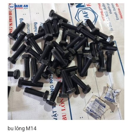
bu lông M14