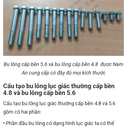
Bu lông cấp bền 5.6 và bu lông cấp bền 4.8 được Nam
An cung cấp có đầy đủ mọi kích thước
Cấu tạo bu lông lục giác thường cấp bền
4.8 và bu lông cấp bền 5.6
Cấu tạo bu lông lục giác thường cấp bền 4.8 và 5.6
gồm có hai phần:
• Phần đầu bu lông có dạng hình lục giác ta có thể