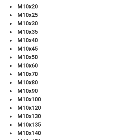
M10x20
M10x25
M10x30
M10x35
M10x40
M10x45
M10x50
M10x60
M10x70
M10x80
M10x90
M10x100
M10x120
M10x130
M10x135
M10x140