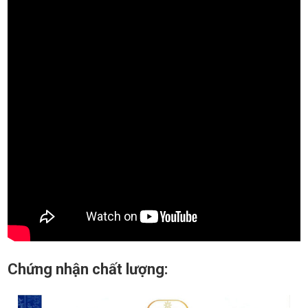
Chứng nhận chất lượng: