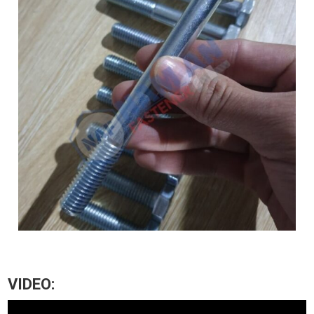
VIDEO: